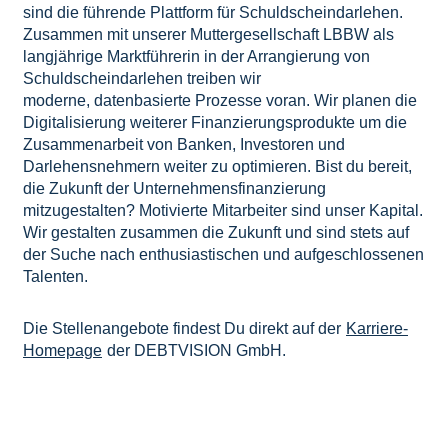
sind die führende Plattform für Schuldscheindarlehen.
Zusammen mit unserer Muttergesellschaft LBBW als
langjährige Marktführerin in der Arrangierung von
Schuldscheindarlehen treiben wir
moderne, datenbasierte Prozesse voran. Wir planen die
Digitalisierung weiterer Finanzierungsprodukte um die
Zusammenarbeit von Banken, Investoren und
Darlehensnehmern weiter zu optimieren. Bist du bereit,
die Zukunft der Unternehmensfinanzierung
mitzugestalten? Motivierte Mitarbeiter sind unser Kapital.
Wir gestalten zusammen die Zukunft und sind stets auf
der Suche nach enthusiastischen und aufgeschlossenen
Talenten.
Die Stellenangebote findest Du direkt auf der
Karriere-
Homepage
der DEBTVISION GmbH.