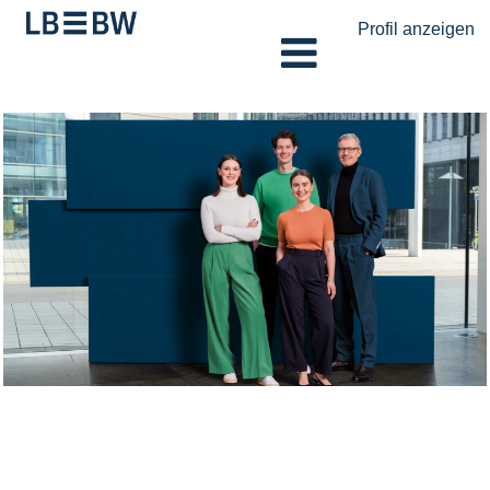
Profil anzeigen
Debtvision