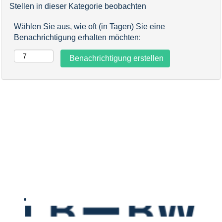
Stellen in dieser Kategorie beobachten
Wählen Sie aus, wie oft (in Tagen) Sie eine
Benachrichtigung erhalten möchten: