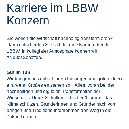
Karriere im LBBW
Konzern
Sie wollen die Wirtschaft nachhaltig transformieren?
Dann entscheiden Sie sich für eine Karriere bei der
LBBW. In kollegialer Atmosphäre können wir
#NeuesSchaffen.
Gut im Tun
Wir bringen uns mit schlauen Lösungen und guten Ideen
ein, wenn Großes entstehen soll. Allem voran bei der
nachhaltigen und digitalen Transformation der
Wirtschaft. #NeuesSchaffen – das heißt für uns: das
Klima schützen, Gründerinnen und Gründer nach vorn
bringen und Traditionsunternehmen den Weg in die
Zukunft ebnen.