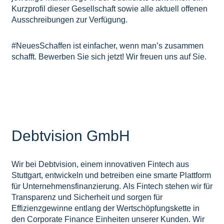
Kurzprofil dieser Gesellschaft sowie alle aktuell offenen
Ausschreibungen zur Verfügung.
#NeuesSchaffen ist einfacher, wenn man’s zusammen
schafft. Bewerben Sie sich jetzt! Wir freuen uns auf Sie.
Debtvision GmbH
Wir bei Debtvision, einem innovativen Fintech aus
Stuttgart, entwickeln und betreiben eine smarte Plattform
für Unternehmensfinanzierung. Als Fintech stehen wir für
Transparenz und Sicherheit und sorgen für
Effizienzgewinne entlang der Wertschöpfungskette in
den Corporate Finance Einheiten unserer Kunden. Wir