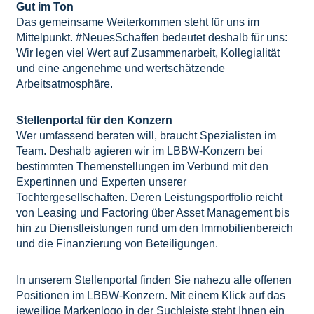
Gut im Ton
Das gemeinsame Weiterkommen steht für uns im
Mittelpunkt. #NeuesSchaffen bedeutet deshalb für uns:
Wir legen viel Wert auf Zusammenarbeit, Kollegialität
und eine angenehme und wertschätzende
Arbeitsatmosphäre.
Stellenportal für den Konzern
Wer umfassend beraten will, braucht Spezialisten im
Team. Deshalb agieren wir im LBBW-Konzern bei
bestimmten Themenstellungen im Verbund mit den
Expertinnen und Experten unserer
Tochtergesellschaften. Deren Leistungsportfolio reicht
von Leasing und Factoring über Asset Management bis
hin zu Dienstleistungen rund um den Immobilienbereich
und die Finanzierung von Beteiligungen.
In unserem Stellenportal finden Sie nahezu alle offenen
Positionen im LBBW-Konzern. Mit einem Klick auf das
jeweilige Markenlogo in der Suchleiste steht Ihnen ein