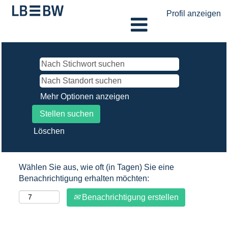
Profil anzeigen
Mehr Optionen anzeigen
Löschen
Wählen Sie aus, wie oft (in Tagen) Sie eine
Benachrichtigung erhalten möchten:
Benachrichtigung erstellen