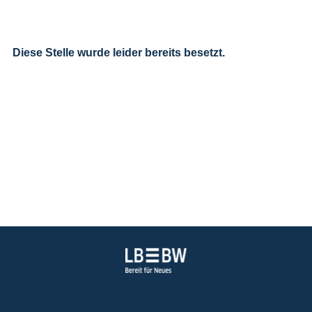
Diese Stelle wurde leider bereits besetzt.