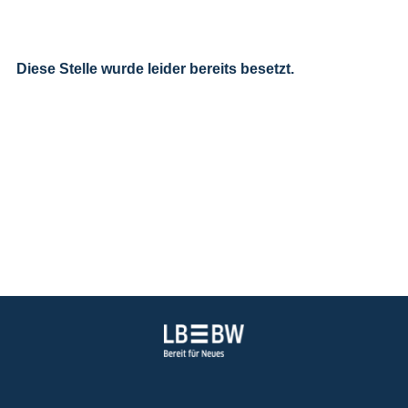
Diese Stelle wurde leider bereits besetzt.