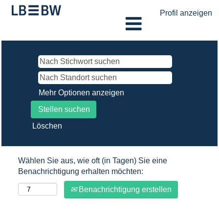
Profil anzeigen
Mehr Optionen anzeigen
Löschen
Wählen Sie aus, wie oft (in Tagen) Sie eine
Benachrichtigung erhalten möchten:
Benachrichtigung erstellen