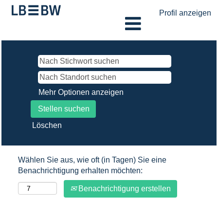
Profil anzeigen
Mehr Optionen anzeigen
Löschen
Wählen Sie aus, wie oft (in Tagen) Sie eine
Benachrichtigung erhalten möchten:
Benachrichtigung erstellen