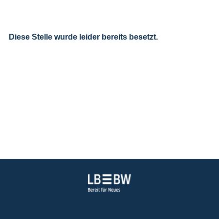
Diese Stelle wurde leider bereits besetzt.